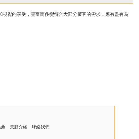
和視覺的享受，豐富而多變符合大部分饕客的需求，應有盡有為
推薦
景點介紹
聯絡我們