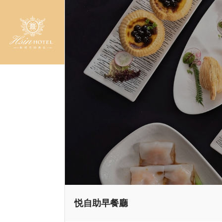
悦自助早餐廳