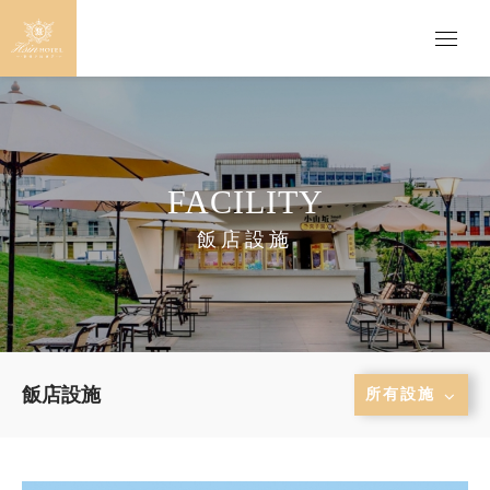
FACILITY
飯店設施
飯店設施
所有設施