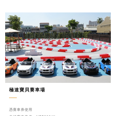
極速寶貝賽車場
憑賽車券使用