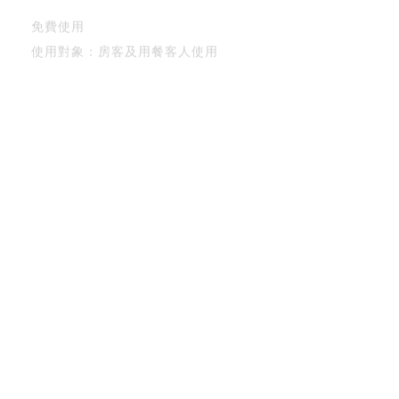
免費使用
使用對象：房客及用餐客人使用
健身房