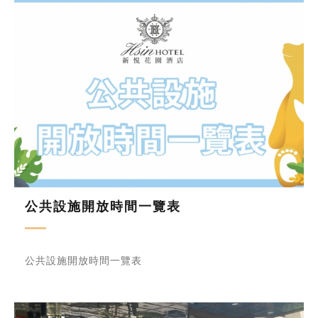
公共設施開放時間一覽表
公共設施開放時間一覽表