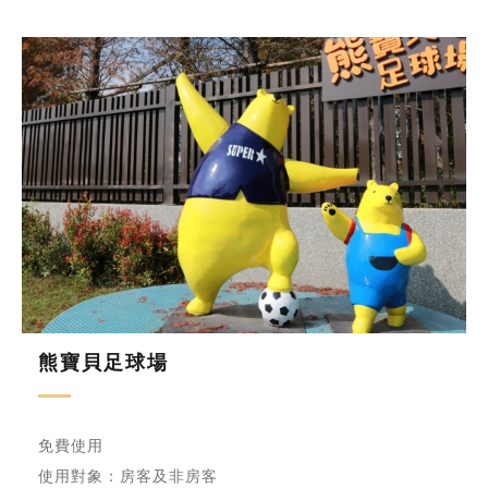
熊寶貝足球場
免費使用
使用對象：房客及非房客