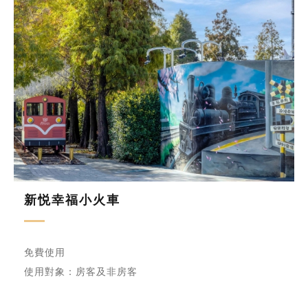
新悦幸福小火車
免費使用
使用對象：房客及非房客