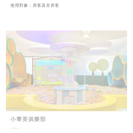
使用對象：房客及非房客
小菁英俱樂部