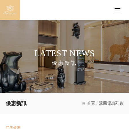
LATEST NEWS
優惠新訊
優惠新訊
首頁
/
返回優惠列表
訂房優惠