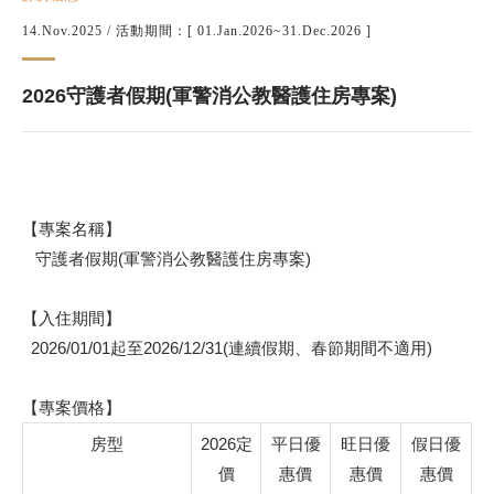
14.Nov.2025
/ 活動期間：[ 01.Jan.2026~31.Dec.2026 ]
2026守護者假期(軍警消公教醫護住房專案)
【專案名稱】
守護者假期(軍警消公教醫護住房專案)
【入住期間】
2026/01/01起至2026/12/31(連續假期、春節期間不適用)
【專案價格】
房型
2026定
平日優
旺日優
假日優
價
惠價
惠價
惠價