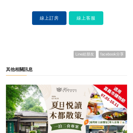
線上訂房
線上客服
Line給朋友
facebook分享
其他相關訊息