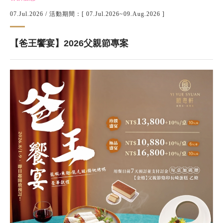
07.Jul.2026
/ 活動期間：[ 07.Jul.2026~09.Aug.2026 ]
【爸王饗宴】2026父親節專案