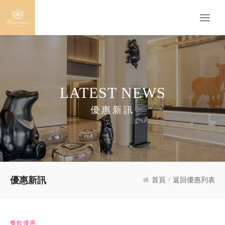
LATEST NEWS
優惠新訊
優惠新訊
首頁
/
返回優惠列表
餐飲優惠