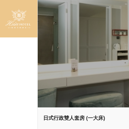
日式行政雙人套房 (一大床)