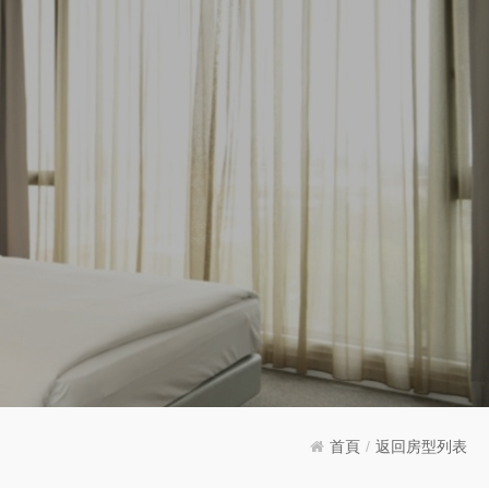
首頁
/
返回房型列表