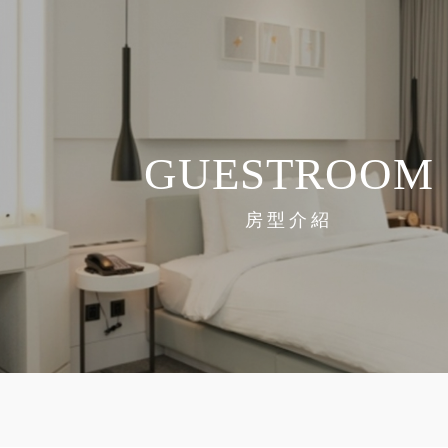
GUESTROOM
房型介紹