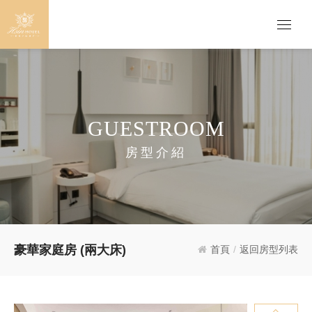
GUESTROOM
房型介紹
豪華家庭房 (兩大床)
首頁
/
返回房型列表