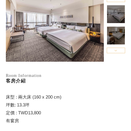
Room Information
客房介紹
床型 : 兩大床 (160 x 200 cm)
坪數: 13.3坪
定價 : TWD13,800
有窗房