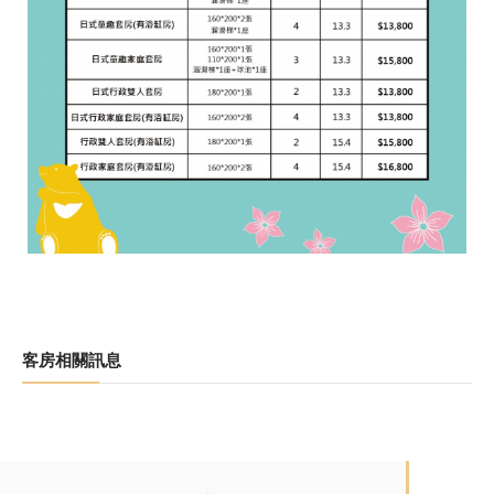
客房相關訊息