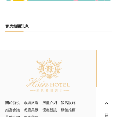
客房相關訊息
關於新悦
永續旅遊
房型介紹
飯店設施
婚宴會議
餐廳美饌
優惠新訊
媒體推薦
回到頂端