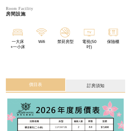
Room Facility
房間設施
一大床
Wifi
禁菸房型
電視(50
保險櫃
+一小床
吋)
價目表
訂房須知