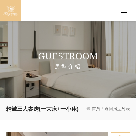
GUESTROOM
房型介紹
精緻三人客房(一大床+一小床)
首頁
/
返回房型列表