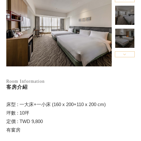
Room Information
客房介紹
床型 : 一大床+一小床 (160 x 200+110 x 200 cm)
坪數 : 10坪
定價 : TWD 9,800
有窗房