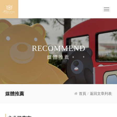
RECOMMEND
媒體推薦
媒體推薦
首頁
/
返回文章列表