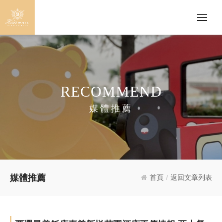
RECOMMEND
媒體推薦
媒體推薦
首頁
/
返回文章列表