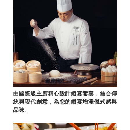
由國際級主廚精心設計婚宴饗宴，結合傳
統與現代創意，為您的婚宴增添儀式感與
品味。