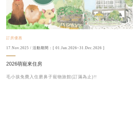
訂房優惠
17.Nov.2025
/ 活動期間：[ 01.Jan.2026~31.Dec.2026 ]
2026萌寵來住房
毛小孩免費入住磨鼻子寵物旅館(訂滿為止)!!