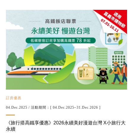
訂房優惠
04.Dec.2025
/ 活動期間：[ 04.Dec.2025~31.Dec.2026 ]
《旅行搭高鐵享優惠》2026永續美好漫遊台灣 X小旅行大
永續