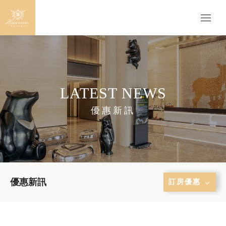
LATEST NEWS
優惠新訊
優惠新訊
訂房優惠