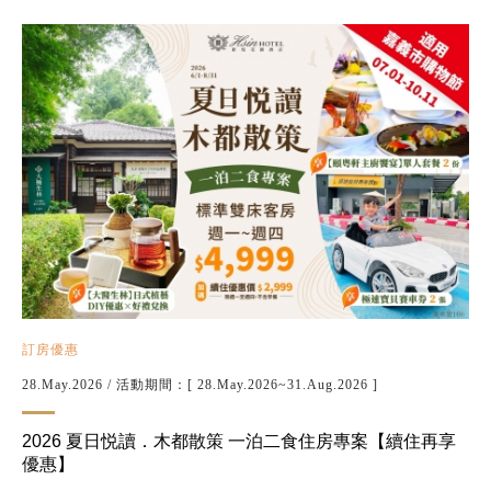
訂房優惠
28.May.2026
/ 活動期間：[ 28.May.2026~31.Aug.2026 ]
2026 夏日悦讀．木都散策 一泊二食住房專案【續住再享
優惠】