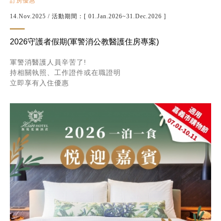
訂房優惠
14.Nov.2025
/ 活動期間：[ 01.Jan.2026~31.Dec.2026 ]
2026守護者假期(軍警消公教醫護住房專案)
軍警消醫護人員辛苦了!
持相關執照、工作證件或在職證明
立即享有入住優惠