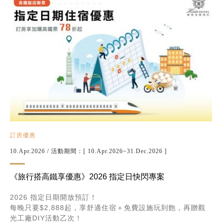
訂房優惠
10.Apr.2026
/ 活動期間：[ 10.Apr.2026~31.Dec.2026 ]
《旅行搭高鐵享優惠》2026 指定日快閃專案
2026 指定日期開放預訂！
每晚只要$2,888起，享舒適住宿＋免費設施玩到飽，再贈觀
光工廠DIY活動乙次！