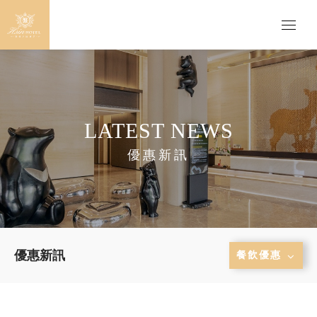
LATEST NEWS
優惠新訊
優惠新訊
餐飲優惠