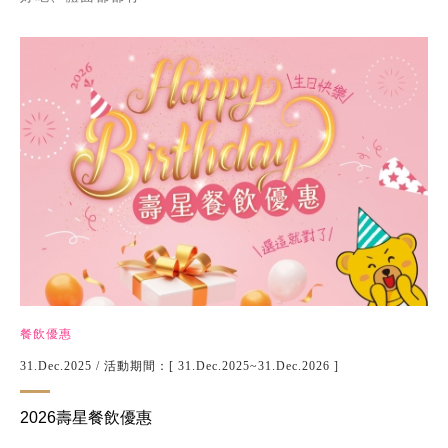
餐飲優惠
31.Dec.2025
/ 活動期間：[ 31.Dec.2025~31.Dec.2026 ]
2026壽星餐飲優惠