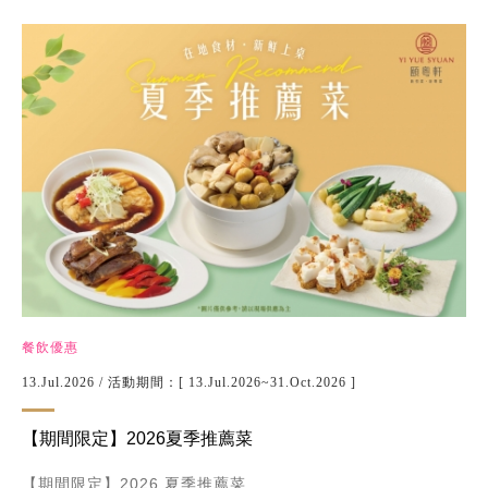
餐飲優惠
13.Jul.2026
/ 活動期間：[ 13.Jul.2026~31.Oct.2026 ]
【期間限定】2026夏季推薦菜
【期間限定】2026 夏季推薦菜